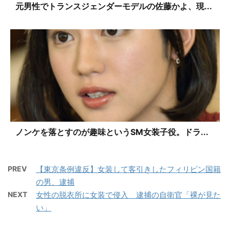
元男性でトランスジェンダーモデルの佐藤かよ、現...
ノンケを落とすのが趣味というSM女装子役。ドラ...
PREV
【東京条例違反】女装して客引きしたフィリピン国籍
の男、逮捕
NEXT
女性の脱衣所に女装で侵入 逮捕の自衛官「裸が見た
い」