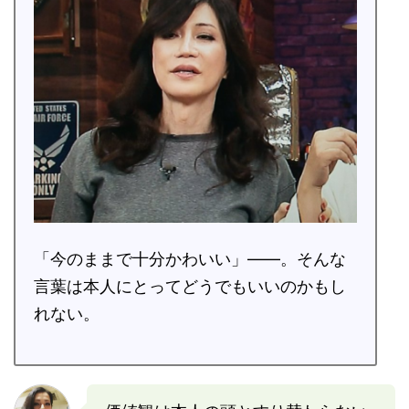
「今のままで十分かわいい」――。そんな
言葉は本人にとってどうでもいいのかもし
れない。