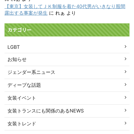
【東京】女装してＪＫ制服を着た40代男がいきなり股間
露出する事案が発生
に
れぁ
より
カテゴリー
LGBT
お知らせ
ジェンダー系ニュース
ディープな話題
女装イベント
女装トランスにも関係のあるNEWS
女装トレンド