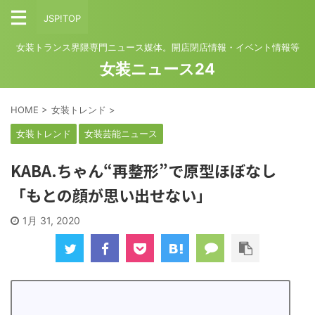
JSP!TOP
女装トランス界隈専門ニュース媒体。開店閉店情報・イベント情報等
女装ニュース24
HOME
>
女装トレンド
>
女装トレンド
女装芸能ニュース
KABA.ちゃん“再整形”で原型ほぼなし
「もとの顔が思い出せない」
1月 31, 2020