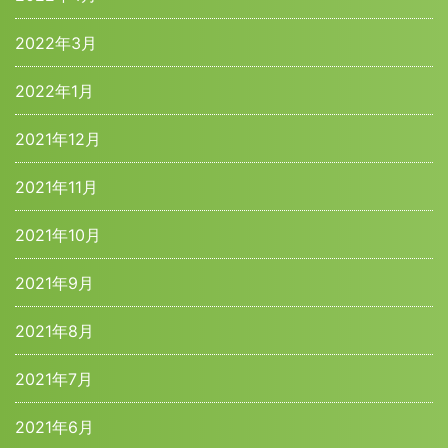
2022年3月
2022年1月
2021年12月
2021年11月
2021年10月
2021年9月
2021年8月
2021年7月
2021年6月