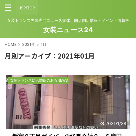
JSP!TOP
女装トランス界隈専門ニュース媒体。開店閉店情報・イベント情報等
女装ニュース24
HOME
>
2021年
>
1月
月別アーカイブ：2021年01月
女装トランスにも関係のあるNEWS
2021/1/28