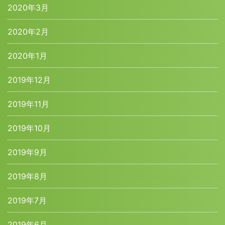
2020年3月
2020年2月
2020年1月
2019年12月
2019年11月
2019年10月
2019年9月
2019年8月
2019年7月
2019年6月