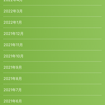
2022年3月
2022年1月
2021年12月
2021年11月
2021年10月
2021年9月
2021年8月
2021年7月
2021年6月