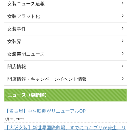
女装ニュース速報
女装フラット化
女装事件
女装界
女装芸能ニュース
閉店情報
開店情報・キャンペーンイベント情報
ニュース（更新順）
【名古屋】中村映劇がリニューアルOP
7月 25, 2022
【大阪女装】新世界国際劇場、すでにゴキブリが発生。リ