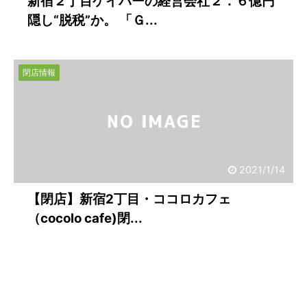
新宿２丁目ゲイバーの経営会社２．６億円
隠し“脱税”か。 「Ｇ...
閉店情報
2021/1/14
【閉店】新宿2丁目・ココロカフェ
（cocolo cafe)閉...