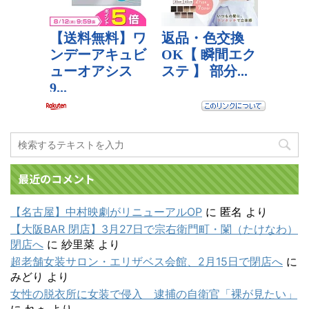
最近のコメント
【名古屋】中村映劇がリニューアルOP
に
匿名
より
【大阪BAR 閉店】3月27日で宗右衛門町・闌（たけなわ）
閉店へ
に
紗里菜
より
超老舗女装サロン・エリザベス会館、2月15日で閉店へ
に
みどり
より
女性の脱衣所に女装で侵入 逮捕の自衛官「裸が見たい」