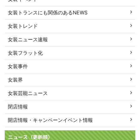
女装トランスにも関係のあるNEWS
女装トレンド
女装ニュース速報
女装フラット化
女装事件
女装界
女装芸能ニュース
閉店情報
開店情報・キャンペーンイベント情報
ニュース（更新順）