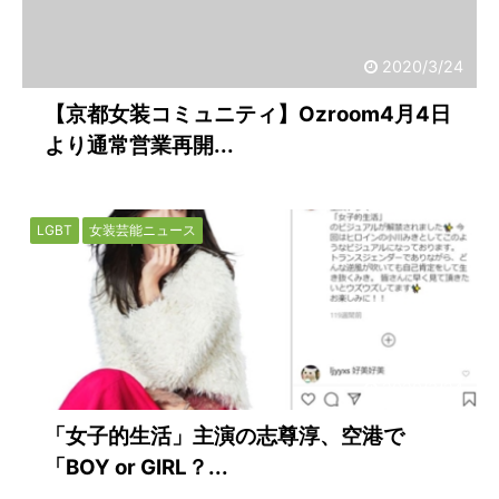
2020/3/24
【京都女装コミュニティ】Ozroom4月4日
より通常営業再開...
LGBT
女装芸能ニュース
2020/3/24
「女子的生活」主演の志尊淳、空港で
「BOY or GIRL？...