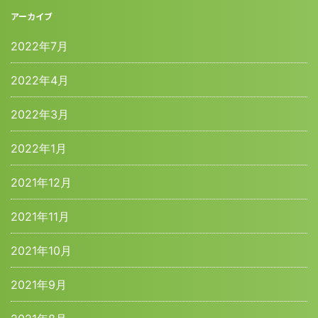
アーカイブ
2022年7月
2022年4月
2022年3月
2022年1月
2021年12月
2021年11月
2021年10月
2021年9月