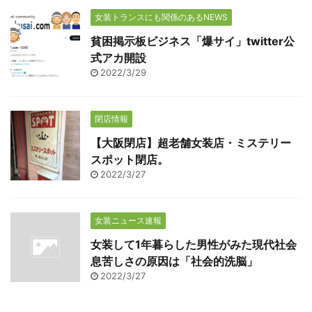
女装トランスにも関係のあるNEWS
貧困掲示板ビジネス「爆サイ」twitter公
式アカ開設
2022/3/29
閉店情報
【大阪閉店】超老舗女装店・ミステリー
スポット閉店。
2022/3/27
女装ニュース速報
女装して1年暮らした男性がみた現代社会
息苦しさの原因は「社会的洗脳」
2022/3/27