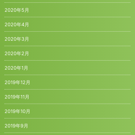
2020年5月
2020年4月
2020年3月
2020年2月
2020年1月
2019年12月
2019年11月
2019年10月
2019年9月