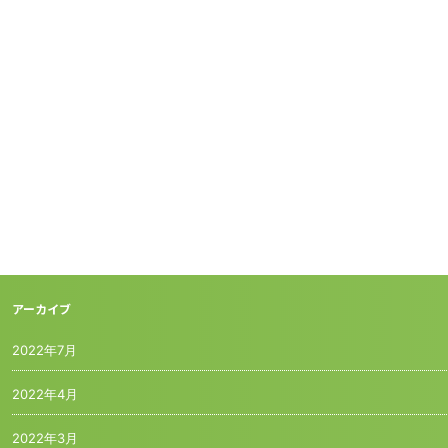
アーカイブ
2022年7月
2022年4月
2022年3月