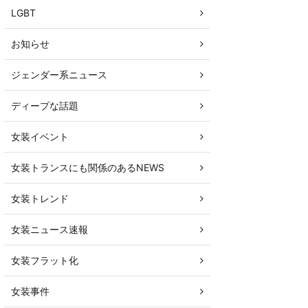
LGBT
お知らせ
ジェンダー系ニュース
ディープな話題
女装イベント
女装トランスにも関係のあるNEWS
女装トレンド
女装ニュース速報
女装フラット化
女装事件