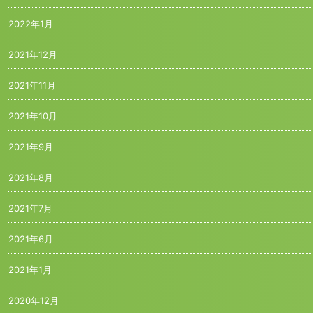
2022年1月
2021年12月
2021年11月
2021年10月
2021年9月
2021年8月
2021年7月
2021年6月
2021年1月
2020年12月