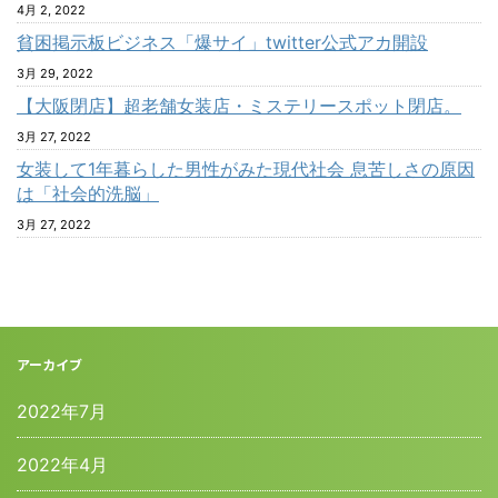
4月 2, 2022
貧困掲示板ビジネス「爆サイ」twitter公式アカ開設
3月 29, 2022
【大阪閉店】超老舗女装店・ミステリースポット閉店。
3月 27, 2022
女装して1年暮らした男性がみた現代社会 息苦しさの原因
は「社会的洗脳」
3月 27, 2022
アーカイブ
2022年7月
2022年4月