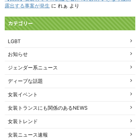
露出する事案が発生
に
れぁ
より
カテゴリー
LGBT
お知らせ
ジェンダー系ニュース
ディープな話題
女装イベント
女装トランスにも関係のあるNEWS
女装トレンド
女装ニュース速報