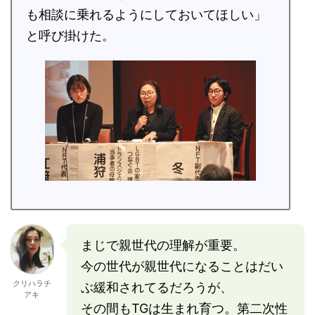
も相談に乗れるようにしておいてほしい」
と呼び掛けた。
まじで親世代の理解が重要。
今の世代が親世代になることはだい
クリハラチ
ぶ緩和されてるだろうが、
アキ
その間もTGは生まれ育つ。第二次性