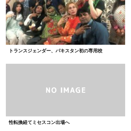
トランスジェンダー、パキスタン初の専用校
性転換経てミセスコン出場へ