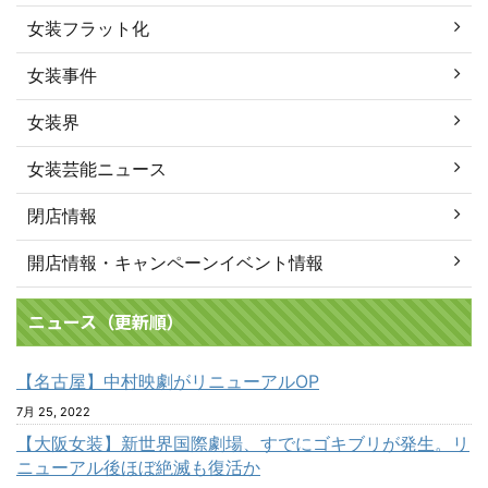
女装フラット化
女装事件
女装界
女装芸能ニュース
閉店情報
開店情報・キャンペーンイベント情報
ニュース（更新順）
【名古屋】中村映劇がリニューアルOP
7月 25, 2022
【大阪女装】新世界国際劇場、すでにゴキブリが発生。リ
ニューアル後ほぼ絶滅も復活か