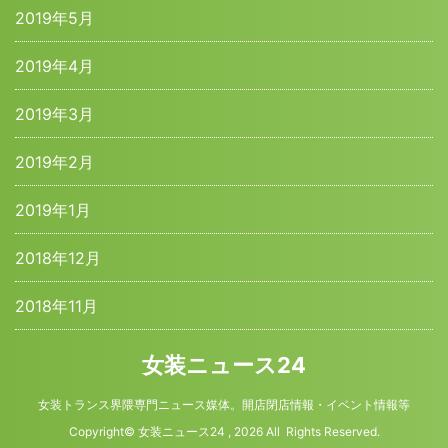
2019年5月
2019年4月
2019年3月
2019年2月
2019年1月
2018年12月
2018年11月
女装ニュース24
女装トランス界隈専門ニュース媒体。開店閉店情報・イベント情報等
Copyright© 女装ニュース24 , 2026 All Rights Reserved.