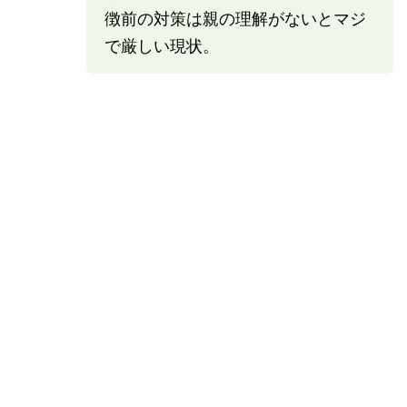
徴前の対策は親の理解がないとマジ
で厳しい現状。