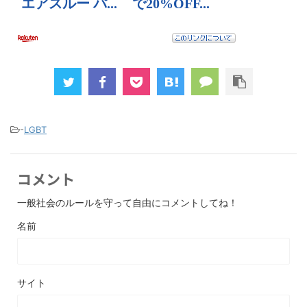
-
LGBT
コメント
一般社会のルールを守って自由にコメントしてね！
名前
サイト