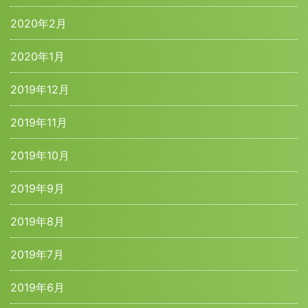
2020年2月
2020年1月
2019年12月
2019年11月
2019年10月
2019年9月
2019年8月
2019年7月
2019年6月