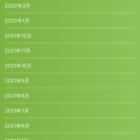
2022年3月
2022年1月
2021年12月
2021年11月
2021年10月
2021年9月
2021年8月
2021年7月
2021年6月