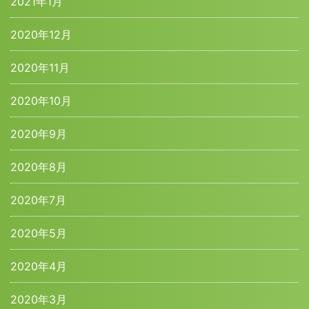
2021年1月
2020年12月
2020年11月
2020年10月
2020年9月
2020年8月
2020年7月
2020年5月
2020年4月
2020年3月