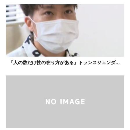
「人の数だけ性の在り方がある」トランスジェンダ...