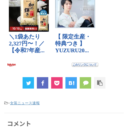
-
女装ニュース速報
コメント