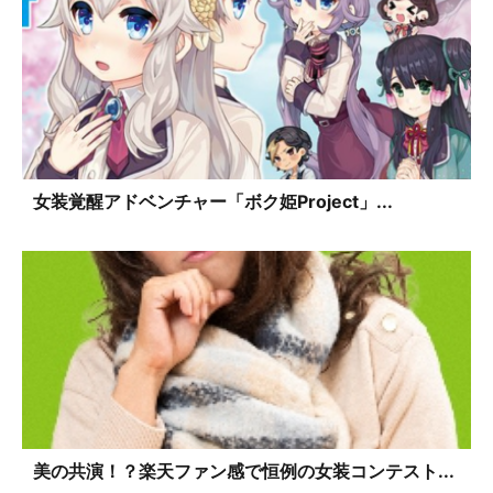
女装覚醒アドベンチャー「ボク姫Project」...
美の共演！？楽天ファン感で恒例の女装コンテスト...