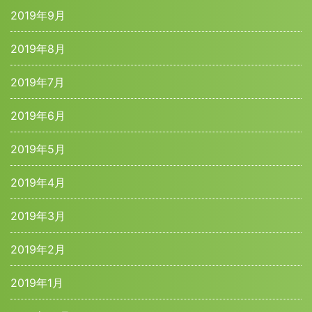
2019年9月
2019年8月
2019年7月
2019年6月
2019年5月
2019年4月
2019年3月
2019年2月
2019年1月