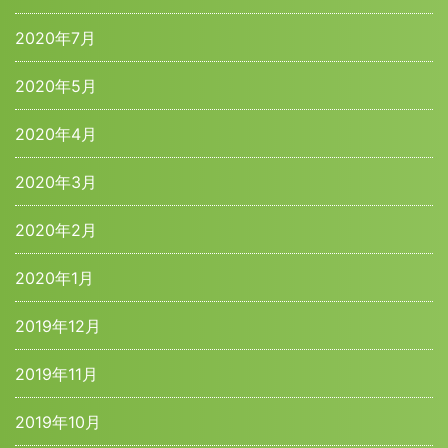
2020年7月
2020年5月
2020年4月
2020年3月
2020年2月
2020年1月
2019年12月
2019年11月
2019年10月