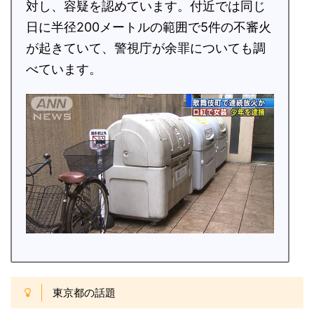
対し、容疑を認めています。付近では同じ
日に半径200メートルの範囲で5件の不審火
が起きていて、警視庁が余罪についても調
べています。
東京都の話題