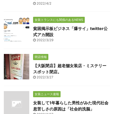
2022/4/2
女装トランスにも関係のあるNEWS
貧困掲示板ビジネス「爆サイ」twitter公
式アカ開設
2022/3/29
閉店情報
【大阪閉店】超老舗女装店・ミステリー
スポット閉店。
2022/3/27
女装ニュース速報
女装して1年暮らした男性がみた現代社会
息苦しさの原因は「社会的洗脳」