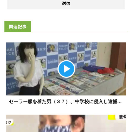
関連記事
セーラー服を着た男（３７）、中学校に侵入し逮捕...