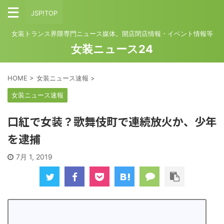
JSP!TOP
女装トランス界隈専門ニュース媒体。開店閉店情報・イベント情報等
女装ニュース24
HOME
>
女装ニュース速報
>
女装ニュース速報
口紅で女装？歌舞伎町で連続放火か、少年
を逮捕
7月 1, 2019