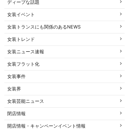
ディープな話題
女装イベント
女装トランスにも関係のあるNEWS
女装トレンド
女装ニュース速報
女装フラット化
女装事件
女装界
女装芸能ニュース
閉店情報
開店情報・キャンペーンイベント情報