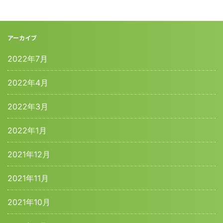
アーカイブ
2022年7月
2022年4月
2022年3月
2022年1月
2021年12月
2021年11月
2021年10月