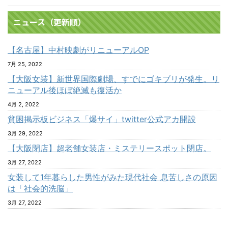
ニュース（更新順）
【名古屋】中村映劇がリニューアルOP
7月 25, 2022
【大阪女装】新世界国際劇場、すでにゴキブリが発生。リ
ニューアル後ほぼ絶滅も復活か
4月 2, 2022
貧困掲示板ビジネス「爆サイ」twitter公式アカ開設
3月 29, 2022
【大阪閉店】超老舗女装店・ミステリースポット閉店。
3月 27, 2022
女装して1年暮らした男性がみた現代社会 息苦しさの原因
は「社会的洗脳」
3月 27, 2022