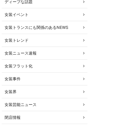
ディープな話題
女装イベント
女装トランスにも関係のあるNEWS
女装トレンド
女装ニュース速報
女装フラット化
女装事件
女装界
女装芸能ニュース
閉店情報