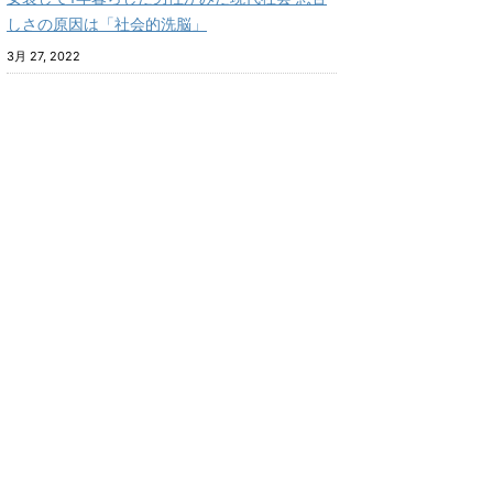
しさの原因は「社会的洗脳」
3月 27, 2022