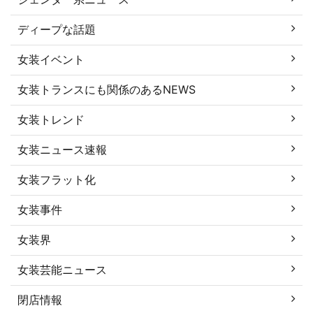
ディープな話題
女装イベント
女装トランスにも関係のあるNEWS
女装トレンド
女装ニュース速報
女装フラット化
女装事件
女装界
女装芸能ニュース
閉店情報