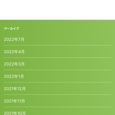
アーカイブ
2022年7月
2022年4月
2022年3月
2022年1月
2021年12月
2021年11月
2021年10月