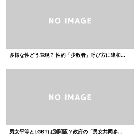
多様な性どう表現？ 性的「少数者」呼び方に違和...
男女平等とLGBTは別問題？政府の「男女共同参...