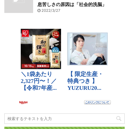
息苦しさの原因は「社会的洗脳」
2022/3/27