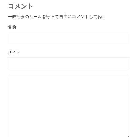
コメント
一般社会のルールを守って自由にコメントしてね！
名前
サイト