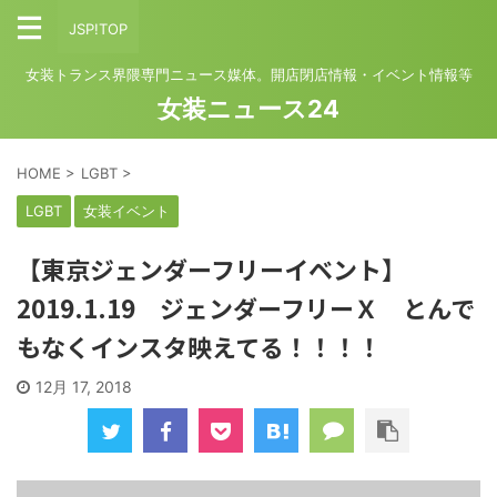
JSP!TOP
女装トランス界隈専門ニュース媒体。開店閉店情報・イベント情報等
女装ニュース24
HOME
>
LGBT
>
LGBT
女装イベント
【東京ジェンダーフリーイベント】
2019.1.19 ジェンダーフリーＸ とんで
もなくインスタ映えてる！！！！
12月 17, 2018