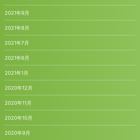
2021年9月
2021年8月
2021年7月
2021年6月
2021年1月
2020年12月
2020年11月
2020年10月
2020年9月