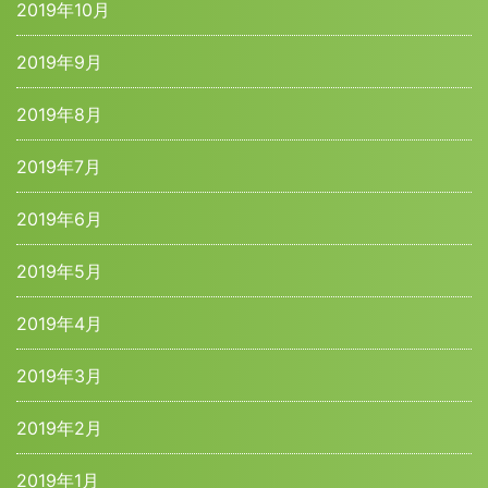
2019年10月
2019年9月
2019年8月
2019年7月
2019年6月
2019年5月
2019年4月
2019年3月
2019年2月
2019年1月