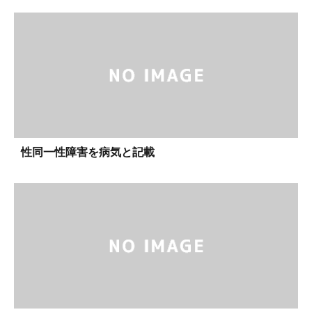
性同一性障害を病気と記載