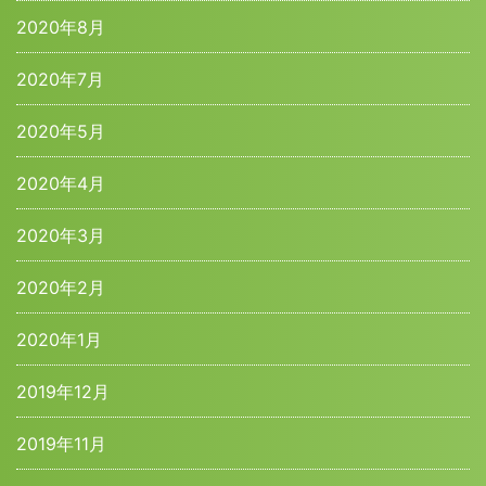
2020年8月
2020年7月
2020年5月
2020年4月
2020年3月
2020年2月
2020年1月
2019年12月
2019年11月