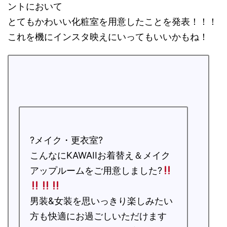
ントにおいて
とてもかわいい化粧室を用意したことを発表！！！
これを機にインスタ映えにいってもいいかもね！
?メイク・更衣室?
こんなにKAWAIIお着替え＆メイク
アップルームをご用意しました?
男装&女装を思いっきり楽しみたい
方も快適にお過ごしいただけます