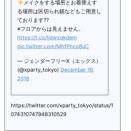
メイクをする場所とお着替えす
る場所は区切られ鏡などもご用意し
ております??
※フロアからは見えません。
https://t.co/Ijdwzqkdem
pic.twitter.com/MhfPhco8uC
— ジェンダーフリーX（エックス）
(@xparty_tokyo)
December 16,
2018
https://twitter.com/xparty_tokyo/status/1
074310747948310529