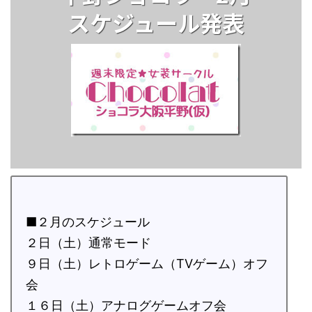
スケジュール発表
■２月のスケジュール
２日（土）通常モード
９日（土）レトロゲーム（TVゲーム）オフ
会
１６日（土）アナログゲームオフ会