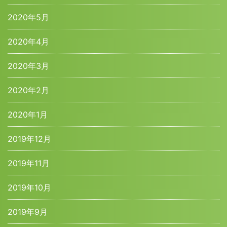
2020年5月
2020年4月
2020年3月
2020年2月
2020年1月
2019年12月
2019年11月
2019年10月
2019年9月