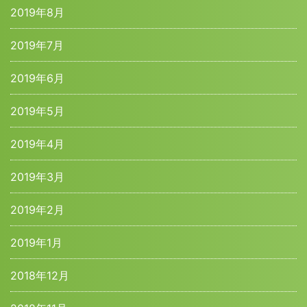
2019年8月
2019年7月
2019年6月
2019年5月
2019年4月
2019年3月
2019年2月
2019年1月
2018年12月