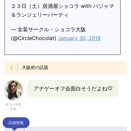
２３日（土）居酒屋ショコラ with パジャマ
＆ランジェリーパーティ
— 女装サークル・ショコラ大阪
(@CircleChocolat)
January 30, 2019
大阪府の話題
アナゲーオフ会面白そうだよね♡
クリハラチ
アキ
詳細情報