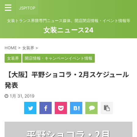
JSP!TOP
女装トランス界隈専門ニュース媒体。開店閉店情報・イベント情報等
女装ニュース24
HOME
>
女装界
>
女装界
開店情報・キャンペーンイベント情報
【大阪】平野ショコラ・2月スケジュール
発表
1月 31, 2019
平野ショコラ・2月