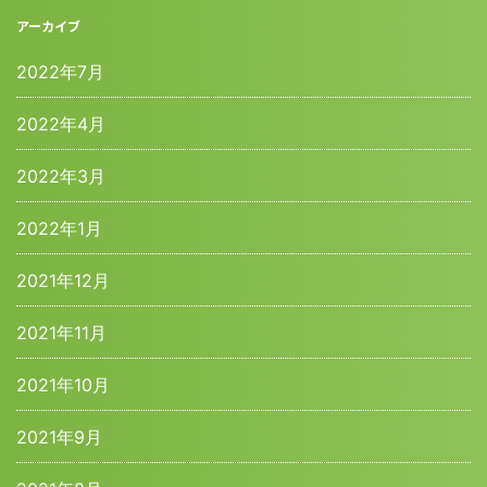
アーカイブ
2022年7月
2022年4月
2022年3月
2022年1月
2021年12月
2021年11月
2021年10月
2021年9月