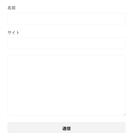
名前
サイト