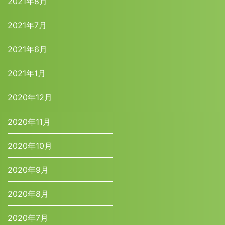
2021年8月
2021年7月
2021年6月
2021年1月
2020年12月
2020年11月
2020年10月
2020年9月
2020年8月
2020年7月