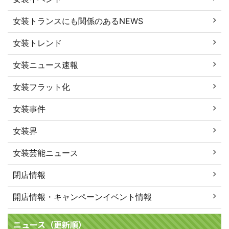
女装トランスにも関係のあるNEWS
女装トレンド
女装ニュース速報
女装フラット化
女装事件
女装界
女装芸能ニュース
閉店情報
開店情報・キャンペーンイベント情報
ニュース（更新順）