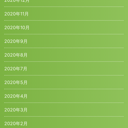
2020年12月
2020年11月
2020年10月
2020年9月
2020年8月
2020年7月
2020年5月
2020年4月
2020年3月
2020年2月