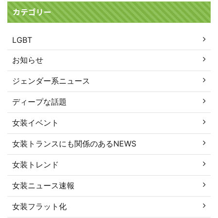
カテゴリー
LGBT
お知らせ
ジェンダー系ニュース
ディープな話題
女装イベント
女装トランスにも関係のあるNEWS
女装トレンド
女装ニュース速報
女装フラット化