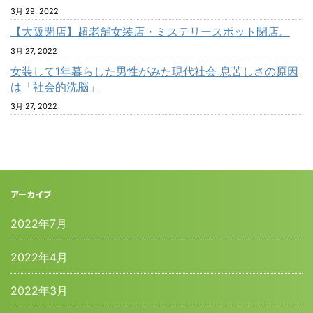
3月 29, 2022
【大阪閉店】超老舗女装店・ミステリースポット閉店。
3月 27, 2022
女装して1年暮らした男性がみた現代社会 息苦しさの原因
は「社会的洗脳」
3月 27, 2022
アーカイブ
2022年7月
2022年4月
2022年3月