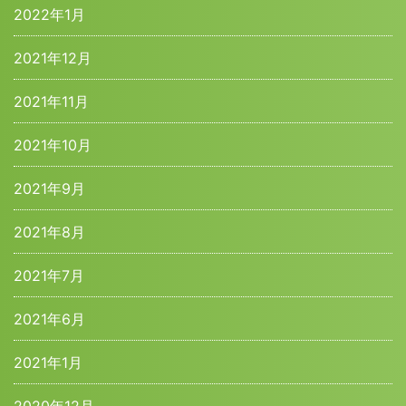
2022年1月
2021年12月
2021年11月
2021年10月
2021年9月
2021年8月
2021年7月
2021年6月
2021年1月