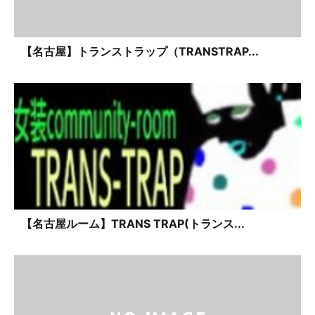
【名古屋】トランストラップ（TRANSTRAP...
【名古屋ルーム】TRANS TRAP(トランス...