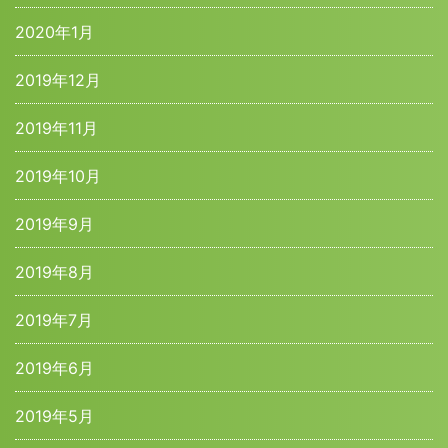
2020年1月
2019年12月
2019年11月
2019年10月
2019年9月
2019年8月
2019年7月
2019年6月
2019年5月