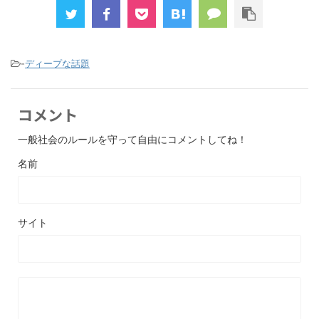
-
ディープな話題
コメント
一般社会のルールを守って自由にコメントしてね！
名前
サイト