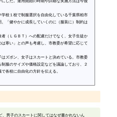
かにした。運用開始の時期や詳細な実施方法は今後
中学校１校で制服選択を自由化している千葉県柏市
明。「健やかに成長していくのに（服装に）制約は
。
数者（ＬＧＢＴ）への配慮だけでなく、女子生徒か
のは寒い」との声も考慮し、市教委が希望に応じて
子はズボン、女子はスカートと決めている。市教委
る制服のサイズや価格設定などを議論しており、２
議で各校に自由化の方針を伝える。
ど、男子のスカートに関してはなぜ書かれないん