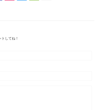
ントしてね！