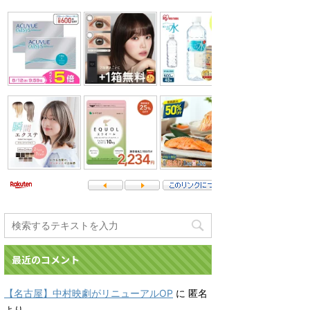
最近のコメント
【名古屋】中村映劇がリニューアルOP
に
匿名
より