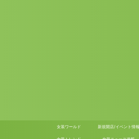
女装ワールド
新規開店/イベント情