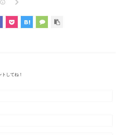
ントしてね！