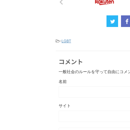
-
LGBT
コメント
一般社会のルールを守って自由にコメ
名前
サイト