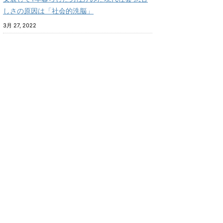
しさの原因は「社会的洗脳」
3月 27, 2022