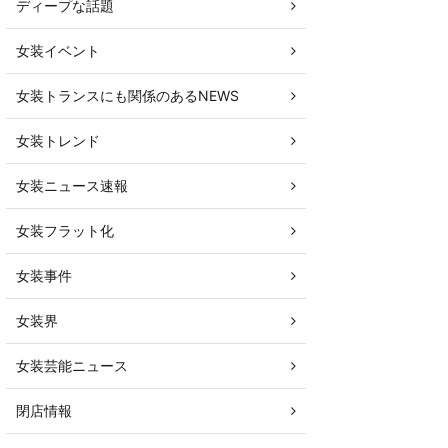
ディープな話題
女装イベント
女装トランスにも関係のあるNEWS
女装トレンド
女装ニュース速報
女装フラット化
女装事件
女装界
女装芸能ニュース
閉店情報