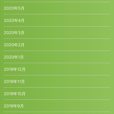
2020年5月
2020年4月
2020年3月
2020年2月
2020年1月
2019年12月
2019年11月
2019年10月
2019年9月