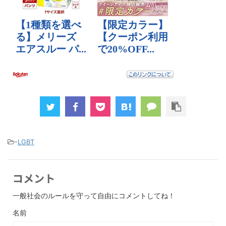
-
LGBT
コメント
一般社会のルールを守って自由にコメントしてね！
名前