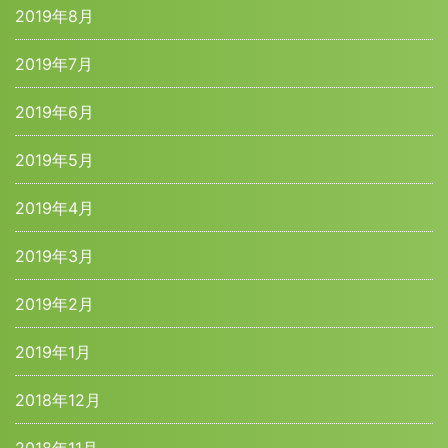
2019年8月
2019年7月
2019年6月
2019年5月
2019年4月
2019年3月
2019年2月
2019年1月
2018年12月