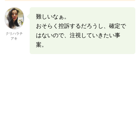
難しいなぁ。
おそらく控訴するだろうし、確定で
クリハラチ
はないので、注視していきたい事
アキ
案。