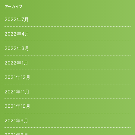
アーカイブ
2022年7月
2022年4月
2022年3月
2022年1月
2021年12月
2021年11月
2021年10月
2021年9月