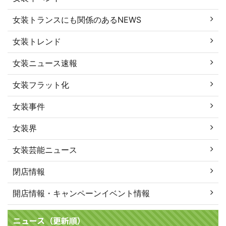
女装トランスにも関係のあるNEWS
女装トレンド
女装ニュース速報
女装フラット化
女装事件
女装界
女装芸能ニュース
閉店情報
開店情報・キャンペーンイベント情報
ニュース（更新順）