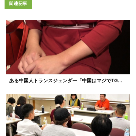
関連記事
ある中国人トランスジェンダー「中国はマジでTG...