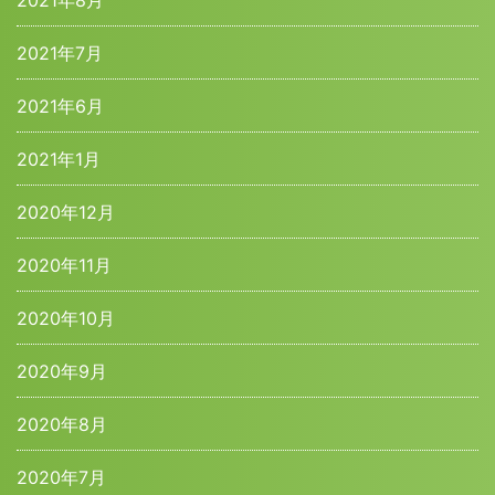
2021年8月
2021年7月
2021年6月
2021年1月
2020年12月
2020年11月
2020年10月
2020年9月
2020年8月
2020年7月