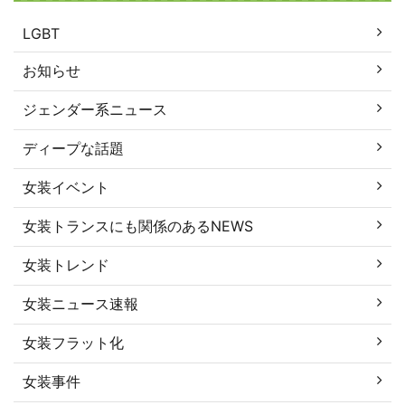
LGBT
お知らせ
ジェンダー系ニュース
ディープな話題
女装イベント
女装トランスにも関係のあるNEWS
女装トレンド
女装ニュース速報
女装フラット化
女装事件