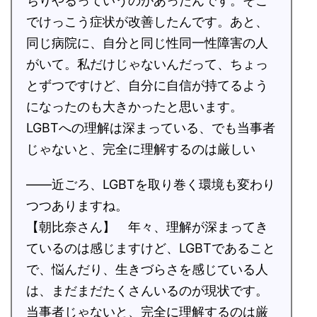
ちりやるっていうのがあったんです。そこ
でけっこう症状が改善したんです。あと、
同じ病院に、自分と同じ性同一性障害の人
がいて。私だけじゃないんだって、ちょっ
とずつですけど、自分に自信が持てるよう
になったのも大きかったと思います。
LGBTへの理解は深まっている、でも当事者
じゃないと、完全に理解するのは厳しい
――近ごろ、LGBTを取り巻く環境も変わり
つつありますね。
【朝比奈さん】 年々、理解が深まってき
ているのは感じますけど、LGBTであること
で、悩んだり、生きづらさを感じている人
は、まだまだたくさんいるのが現状です。
当事者じゃないと、完全に理解するのは厳