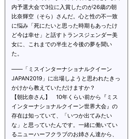
内予選大会で3位に入賞したのが26歳の朝
比奈輝空（そら）さんだ。心と性の不一致
に悩み「死にたいと思った時期もあったけ
ど今は幸せ」と話すトランスジェンダー美
女に、これまでの半生と今後の夢を聞い
た。
――「ミスインターナショナルクイーン
JAPAN2019」に出場しようと思われたきっ
かけから教えていただけますか？
【朝比奈さん】 10年くらい前から『ミス
インターナショナルクイーン世界大会』の
存在は知っていて、「いつか出てみたい
な」と思っていたんです。一緒に働いてい
るニューハーフクラブのお姉さん達から、