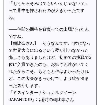
「もうそろそろ出てもいいんじゃない？」
って背中を押されたのが大きかったです
ね。
――仲間の期待を背負っての出場だったん
ですね。
【朝比奈さん】 そうなんです。1位になっ
て世界大会に出るという夢が叶わなかった
悔しさもありましたけど、初めての挑戦で3
位に入賞できたのも、お姉さん達がいてく
れたからこそ。もともと仲はよかったけれ
ど、この大会がきっかけで、より絆が深ま
った気がします。
「ミスインターナショナルクイーン
JAPAN2019」出場時の朝比奈さん