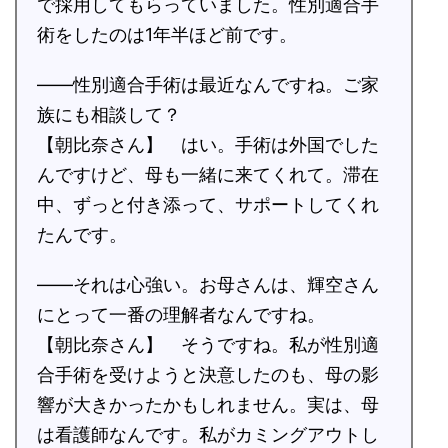
で採用してもらっていました。性別適合手
術をしたのは1年半ほど前です。
――性別適合手術は最近なんですね。ご家
族にも相談して？
【朝比奈さん】 はい。手術は外国でした
んですけど、母も一緒に来てくれて。滞在
中、ずっと付き添って、サポートしてくれ
たんです。
――それは心強い。お母さんは、輝空さん
にとって一番の理解者なんですね。
【朝比奈さん】 そうですね。私が性別適
合手術を受けようと決意したのも、母の影
響が大きかったかもしれません。実は、母
は看護師なんです。私がカミングアウトし