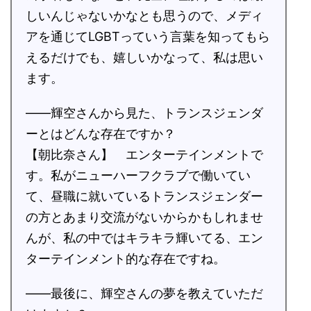
しいんじゃないかなとも思うので、メディ
アを通じてLGBTっていう言葉を知ってもら
えるだけでも、嬉しいかなって、私は思い
ます。
――輝空さんから見た、トランスジェンダ
ーとはどんな存在ですか？
【朝比奈さん】 エンターテインメントで
す。私がニューハーフクラブで働いてい
て、昼職に就いているトランスジェンダー
の方とあまり交流がないからかもしれませ
んが、私の中ではキラキラ輝いてる、エン
ターテインメント的な存在ですね。
――最後に、輝空さんの夢を教えていただ