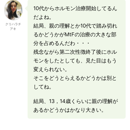
10代からホルモン治療開始してるん
だよね。
クリハラチ
結局、親の理解とか10代で踏み切れ
アキ
るかどうかがMtFの治療の大きな部
分を占めるんだわ・・・
残念ながら第二次性徴終了後にホル
モンをしたとしても、見た目はもう
変えられない。
そこをどうとらえるかどうかは別と
してね。
結局、13，14歳くらいに親の理解が
あるかどうかはかなり大きい。