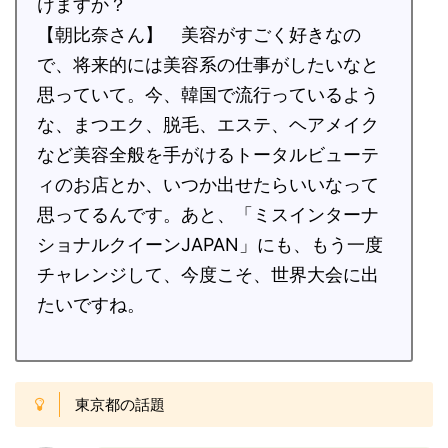
けますか？
【朝比奈さん】 美容がすごく好きなの
で、将来的には美容系の仕事がしたいなと
思っていて。今、韓国で流行っているよう
な、まつエク、脱毛、エステ、ヘアメイク
など美容全般を手がけるトータルビューテ
ィのお店とか、いつか出せたらいいなって
思ってるんです。あと、「ミスインターナ
ショナルクイーンJAPAN」にも、もう一度
チャレンジして、今度こそ、世界大会に出
たいですね。
東京都の話題