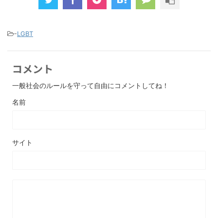
-
LGBT
コメント
一般社会のルールを守って自由にコメントしてね！
名前
サイト