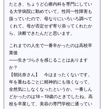
たとき、ちょうど心療内科を専門にしてい
る大学病院に勤めていて。性同一性障害も
扱っていたので、母なりにいろいろ調べて
くれて。母が否定せず寄り添ってくれたか
ら、決断できたんだと思います。
これまでの人生で一番辛かったのは高校卒
業後
――生きづらさを感じることはあります
か？
【朝比奈さん】 今はまったくないです。
年を重ねるごとに精神的にも強くなって、
全然気にしなくなったというか。一番しん
どかったのは18～19歳のときでしたね。高
校を卒業して、美容の専門学校に通ってい