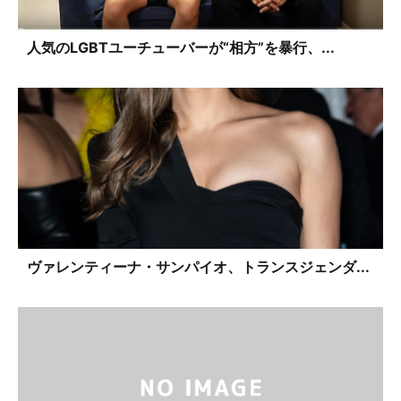
人気のLGBTユーチューバーが“相方”を暴行、...
ヴァレンティーナ・サンパイオ、トランスジェンダ...