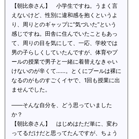
【朝比奈さん】 小学生ですね。うまく言
えないけど、性別に違和感を抱くというよ
り、周りとのギャップに“気づいた”という
感じですね。田舎に住んでいたこともあっ
て、周りの目を気にして、一応、学校では
男の子らしくしていたんですが、体育やプ
ールの授業で男子と一緒に着替えなきゃい
けないのが辛くて……。とくにプールは裸に
なるのがものすごくイヤで、1回も授業に出
ませんでした。
――そんな自分を、どう思っていました
か？
【朝比奈さん】 はじめはただ単に、変わ
ってるだけだと思ってたんですが、ちょう