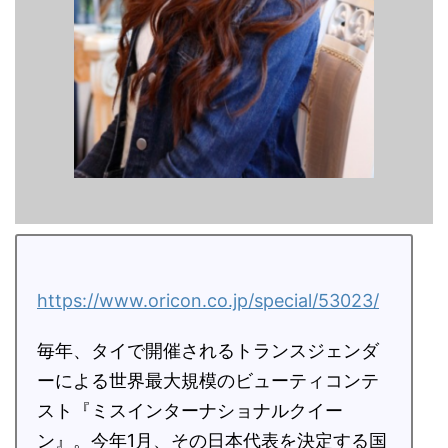
https://www.oricon.co.jp/special/53023/
毎年、タイで開催されるトランスジェンダ
ーによる世界最大規模のビューティコンテ
スト『ミスインターナショナルクイー
ン』。今年1月、その日本代表を決定する国