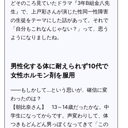
どそのころ見ていたドラマ『3年B組金八先
生』で、上戸彩さんが演じた性同一性障害
の生徒をテーマにした話があって。それで
「自分もこれなんじゃない？」って、思う
ようになりましたね。
男性化する体に耐えられず10代で
女性ホルモン剤を服用
――もしかして…という思いが、確信に変
わったのは？
【朝比奈さん】 13～14歳だったかな。中
学生になってからです。声変わりして、体
つきもどんどん男っぽくなってきて「この