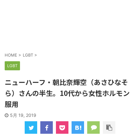
HOME
>
LGBT
>
LGBT
ニューハーフ・朝比奈輝空（あさひなそ
ら）さんの半生。10代から女性ホルモン
服用
5月 19, 2019