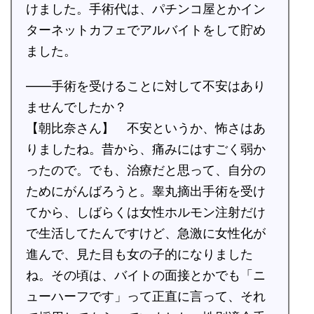
けました。手術代は、パチンコ屋とかイン
ターネットカフェでアルバイトをして貯め
ました。
――手術を受けることに対して不安はあり
ませんでしたか？
【朝比奈さん】 不安というか、怖さはあ
りましたね。昔から、痛みにはすごく弱か
ったので。でも、治療だと思って、自分の
ためにがんばろうと。睾丸摘出手術を受け
てから、しばらくは女性ホルモン注射だけ
で生活してたんですけど、急激に女性化が
進んで、見た目も女の子的になりました
ね。その頃は、バイトの面接とかでも「ニ
ューハーフです」って正直に言って、それ