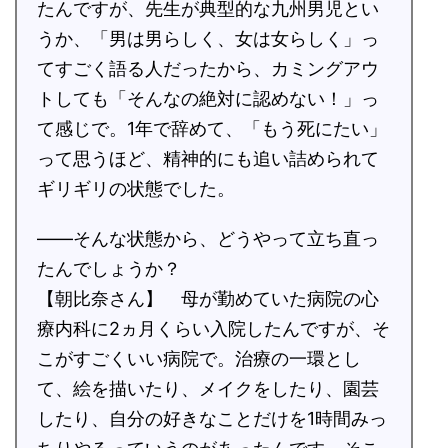
たんですが、先生が典型的な九州男児とい
うか、「男は男らしく、女は女らしく」っ
てすごく語る人だったから、カミングアウ
トしても「そんなの絶対に認めない！」っ
て感じで。1年で辞めて、「もう死にたい」
って思うほど、精神的にも追い詰められて
ギリギリの状態でした。
――そんな状態から、どうやって立ち直っ
たんでしょうか？
【朝比奈さん】 母が勤めていた病院の心
療内科に2ヵ月くらい入院したんですが、そ
こがすごくいい病院で。治療の一環とし
て、絵を描いたり、メイクをしたり、園芸
したり、自分の好きなことだけを1時間みっ