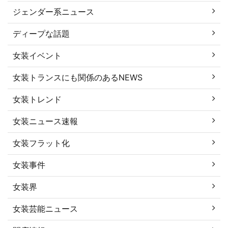
ジェンダー系ニュース
ディープな話題
女装イベント
女装トランスにも関係のあるNEWS
女装トレンド
女装ニュース速報
女装フラット化
女装事件
女装界
女装芸能ニュース