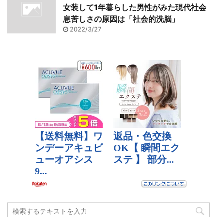
女装して1年暮らした男性がみた現代社会
息苦しさの原因は「社会的洗脳」
2022/3/27