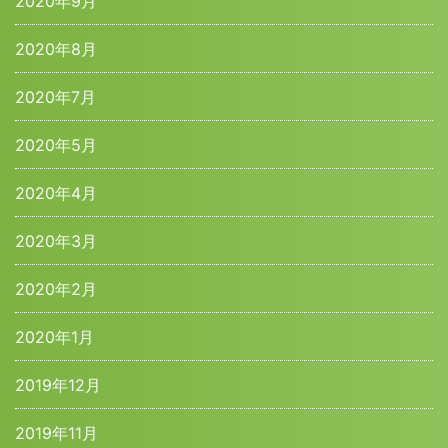
2020年9月
2020年8月
2020年7月
2020年5月
2020年4月
2020年3月
2020年2月
2020年1月
2019年12月
2019年11月