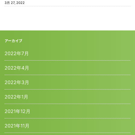
3月 27, 2022
アーカイブ
2022年7月
2022年4月
2022年3月
2022年1月
2021年12月
2021年11月