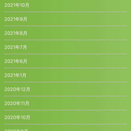
2021年10月
2021年9月
2021年8月
2021年7月
2021年6月
2021年1月
2020年12月
2020年11月
2020年10月