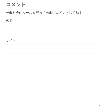
コメント
一般社会のルールを守って自由にコメントしてね！
名前
サイト