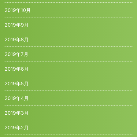
2019年10月
2019年9月
2019年8月
2019年7月
2019年6月
2019年5月
2019年4月
2019年3月
2019年2月