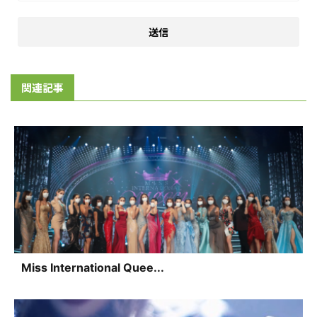
関連記事
Miss International Quee...