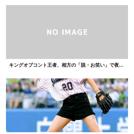
キングオブコント王者、相方の「脱・お笑い」で夜...