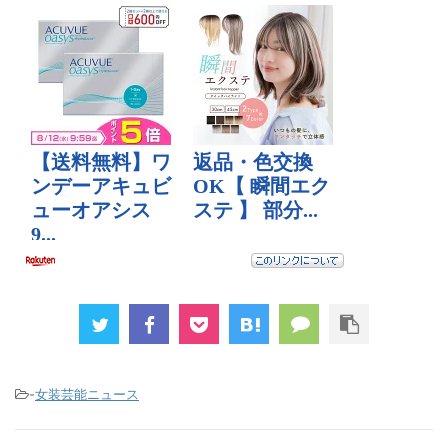
-
女装芸能ニュース