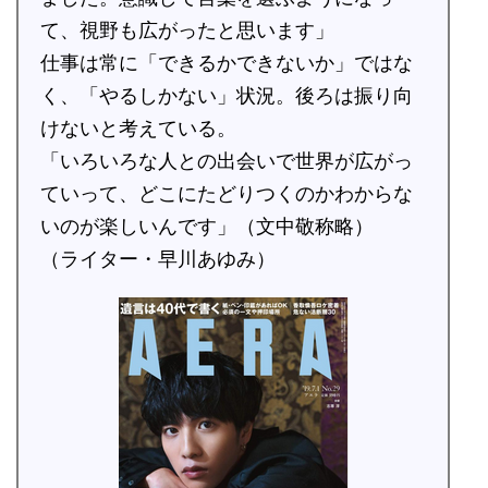
て、視野も広がったと思います」
仕事は常に「できるかできないか」ではな
く、「やるしかない」状況。後ろは振り向
けないと考えている。
「いろいろな人との出会いで世界が広がっ
ていって、どこにたどりつくのかわからな
いのが楽しいんです」（文中敬称略）
（ライター・早川あゆみ）