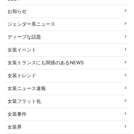
お知らせ
ジェンダー系ニュース
ディープな話題
女装イベント
女装トランスにも関係のあるNEWS
女装トレンド
女装ニュース速報
女装フラット化
女装事件
女装界