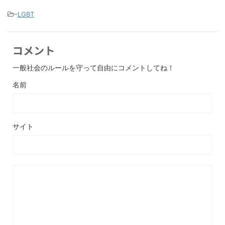
-
LGBT
コメント
一般社会のルールを守って自由にコメントしてね！
名前
サイト