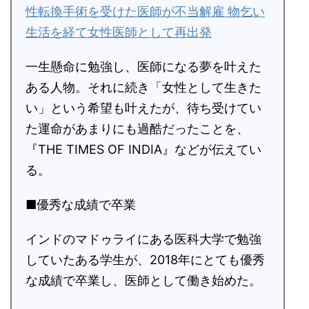
性転換手術を受けた医師が不当解雇 物乞い
生活を経て女性医師として再出発
一生懸命に勉強し、医師になる夢を叶えた
ある人物。それに続き「女性として生きた
い」という希望も叶えたが、待ち受けてい
た運命があまりにも過酷だったことを、
『THE TIMES OF INDIA』などが伝えてい
る。
■優秀な成績で卒業
インドのマドゥライにある医科大学で勉強
していたある学生が、2018年にとても優秀
な成績で卒業し、医師として働き始めた。