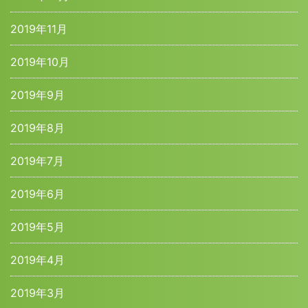
2019年11月
2019年10月
2019年9月
2019年8月
2019年7月
2019年6月
2019年5月
2019年4月
2019年3月