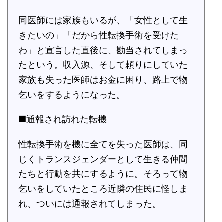
同医師には家族もいるが、「女性として生
きたいの」「だから性転換手術を受けた
わ」と宣言した直後に、勘当されてしまっ
たという。収入源、そして頼りにしていた
家族も失った医師はお金に困り、路上で物
乞いをするようになった。
■通報され訪れた転機
性転換手術を機に全てを失った医師は、同
じくトランスジェンダーとして生きる仲間
たちと行動を共にするように。そろって物
乞いをしていたところ近隣の住民に怪しま
れ、ついには通報されてしまった。