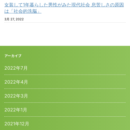
女装して1年暮らした男性がみた現代社会 息苦しさの原因
は「社会的洗脳」
3月 27, 2022
アーカイブ
2022年7月
2022年4月
2022年3月
2022年1月
2021年12月