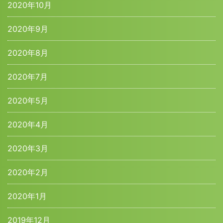
2020年10月
2020年9月
2020年8月
2020年7月
2020年5月
2020年4月
2020年3月
2020年2月
2020年1月
2019年12月