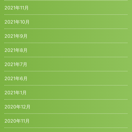
2021年11月
2021年10月
2021年9月
2021年8月
2021年7月
2021年6月
2021年1月
2020年12月
2020年11月