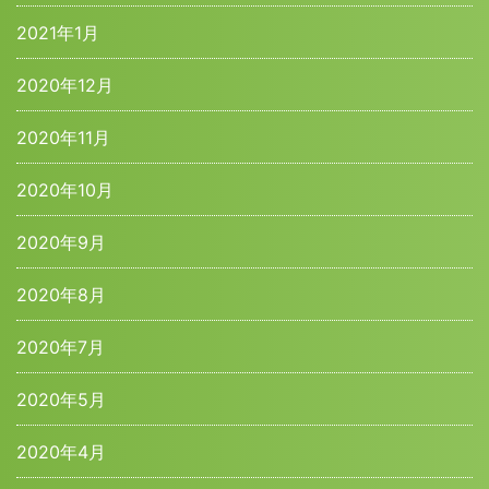
2021年1月
2020年12月
2020年11月
2020年10月
2020年9月
2020年8月
2020年7月
2020年5月
2020年4月