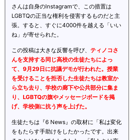
さんは自身のInstagramで、この措置は
LGBTQの正当な権利を侵害するものだと主
張。すると、すぐに4000件を越える「いい
ね」が寄せられた。
この投稿は大きな反響を呼び、
ティノコさ
んを支持する同じ高校の生徒たちによっ
て、9月29日に抗議デモが行われた。授業
を受けることを拒否した生徒たちは教室か
ら立ち去り、学校の廊下や公共部分に集ま
り、LGBTQの旗やメッセージボードを掲
げ、学校側に抗う声を上げた。
生徒たちは『6 News』の取材に「私は変化
をもたらす手助けをしたかったです。出来