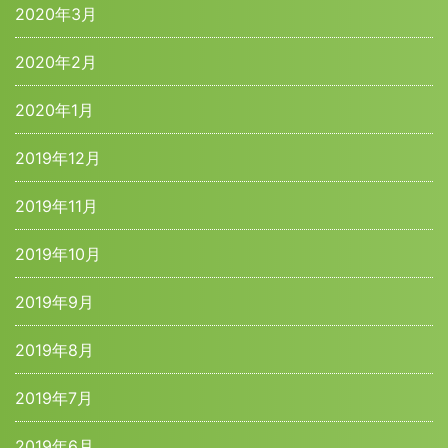
2020年3月
2020年2月
2020年1月
2019年12月
2019年11月
2019年10月
2019年9月
2019年8月
2019年7月
2019年6月