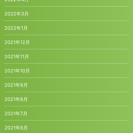
2022年3月
2022年1月
2021年12月
2021年11月
2021年10月
2021年9月
2021年8月
2021年7月
2021年6月