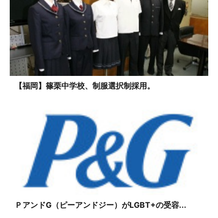
【福岡】篠栗中学校、制服選択制採用。
ＰアンドG（ピーアンドジー）がLGBT+の受容...