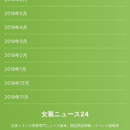
2019年5月
2019年4月
2019年3月
2019年2月
2019年1月
2018年12月
2018年11月
女装ニュース24
女装トランス界隈専門ニュース媒体。開店閉店情報・イベント情報等