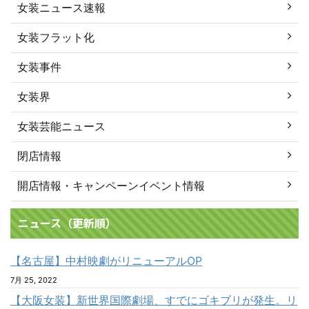
女装ニュース速報
女装フラット化
女装事件
女装界
女装芸能ニュース
閉店情報
開店情報・キャンペーンイベント情報
ニュース（更新順）
【名古屋】中村映劇がリニューアルOP
7月 25, 2022
【大阪女装】新世界国際劇場、すでにゴキブリが発生。リ