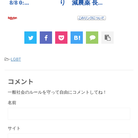
-
LGBT
コメント
一般社会のルールを守って自由にコメントしてね！
名前
サイト