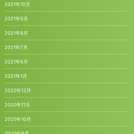
2021年10月
2021年9月
2021年8月
2021年7月
2021年6月
2021年1月
2020年12月
2020年11月
2020年10月
2020年9月