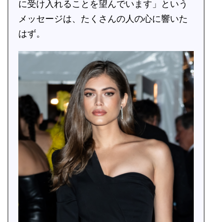
に受け入れることを望んでいます」という
メッセージは、たくさんの人の心に響いた
はず。