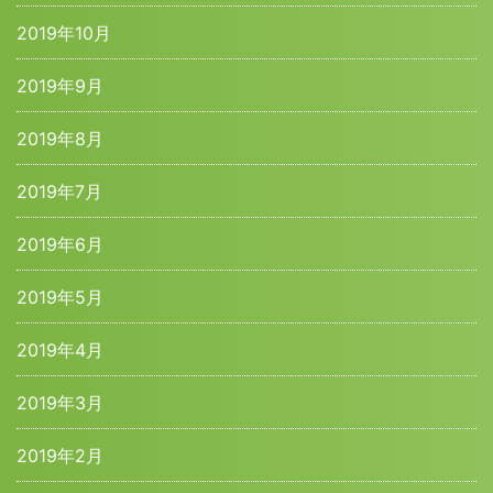
2019年10月
2019年9月
2019年8月
2019年7月
2019年6月
2019年5月
2019年4月
2019年3月
2019年2月