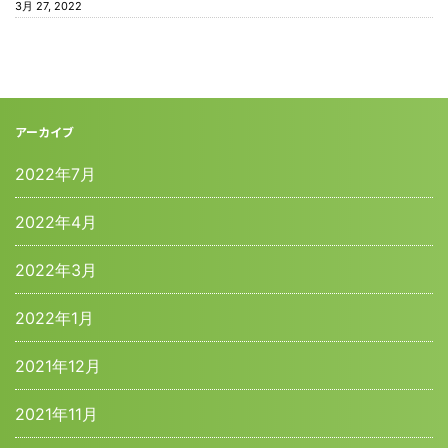
3月 27, 2022
アーカイブ
2022年7月
2022年4月
2022年3月
2022年1月
2021年12月
2021年11月