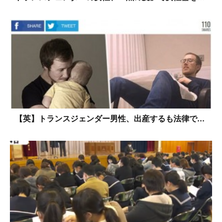
【英】トランスジェンダー男性、出産するも法律で...