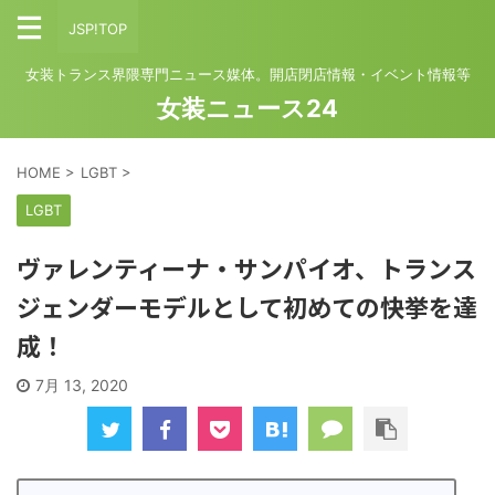
JSP!TOP
女装トランス界隈専門ニュース媒体。開店閉店情報・イベント情報等
女装ニュース24
HOME
>
LGBT
>
LGBT
ヴァレンティーナ・サンパイオ、トランス
ジェンダーモデルとして初めての快挙を達
成！
7月 13, 2020