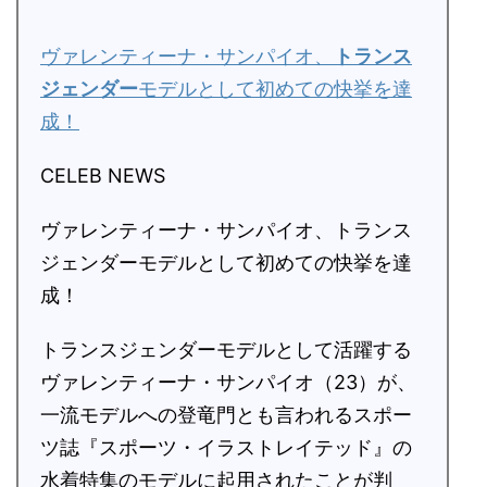
ヴァレンティーナ・サンパイオ、
トランス
ジェンダー
モデルとして初めての快挙を達
成！
CELEB NEWS
ヴァレンティーナ・サンパイオ、トランス
ジェンダーモデルとして初めての快挙を達
成！
トランスジェンダーモデルとして活躍する
ヴァレンティーナ・サンパイオ（23）が、
一流モデルへの登竜門とも言われるスポー
ツ誌『スポーツ・イラストレイテッド』の
水着特集のモデルに起用されたことが判