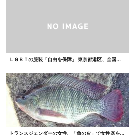
ＬＧＢＴの服装「自由を保障」 東京都港区、全国...
トランスジェンダーの女性、「魚の皮」で女性器を...