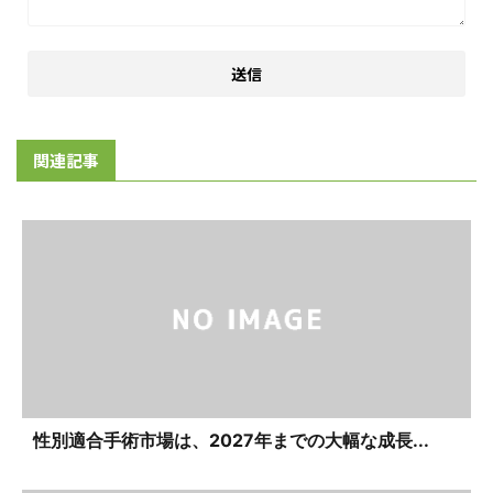
関連記事
性別適合手術市場は、2027年までの大幅な成長...