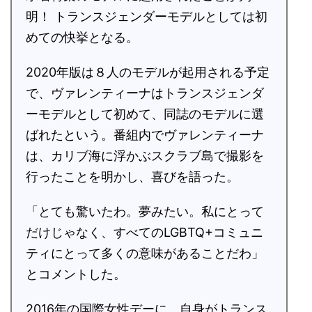
明！ トランスジェンダーモデルとしては初
めての快挙となる。
2020年版は８人のモデルが起用される予定
で、ヴァレンティーナはトランスジェンダ
ーモデルとして初めて、同誌のモデルに選
ばれたという。番組内でヴァレンティーナ
は、カリブ海に浮かぶスクラブ島で撮影を
行ったことを明かし、喜びを語った。
「とても驚いたわ。夢みたい。私にとって
だけじゃなく、すべてのLGBTQ+コミュニ
ティにとって多くの意味があることだわ」
とコメントした。
2016年の国際女性デーに、自身がトランス