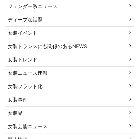
ジェンダー系ニュース
ディープな話題
女装イベント
女装トランスにも関係のあるNEWS
女装トレンド
女装ニュース速報
女装フラット化
女装事件
女装界
女装芸能ニュース