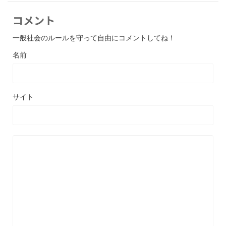
コメント
一般社会のルールを守って自由にコメントしてね！
名前
サイト