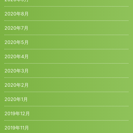
2020年8月
2020年7月
2020年5月
2020年4月
2020年3月
2020年2月
2020年1月
2019年12月
2019年11月