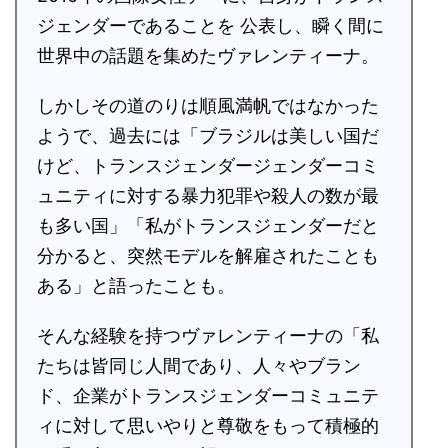
ジェンダーであることを 公表し、瞬く間に
世界中の話題を集めたヴァレンティーナ。
しかしその道のりは順風満帆ではなかった
ようで、過去には「ブラジルは美しい国だ
けど、トランスジェンダージェンダーコミ
ュニティに対する暴力犯罪や殺人の数が最
も多い国」「私がトランスジェンダーだと
分かると、突然モデルを解雇されたことも
ある」と語ったことも。
そんな経験を持つヴァレンティーナの「私
たちは皆同じ人間であり、人々やブラン
ド、企業がトランスジェンダーコミュニテ
ィに対して思いやりと尊敬をもって積極的