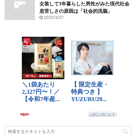
女装して1年暮らした男性がみた現代社会
息苦しさの原因は「社会的洗脳」
2022/3/27