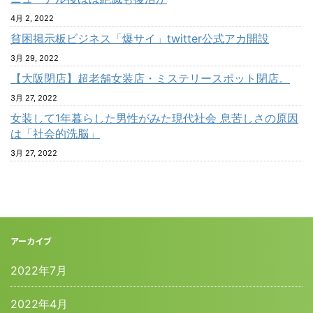
4月 2, 2022
貧困掲示板ビジネス「爆サイ」twitter公式アカ開設
3月 29, 2022
【大阪閉店】超老舗女装店・ミステリースポット閉店。
3月 27, 2022
女装して1年暮らした男性がみた現代社会 息苦しさの原因
は「社会的洗脳」
3月 27, 2022
アーカイブ
2022年7月
2022年4月