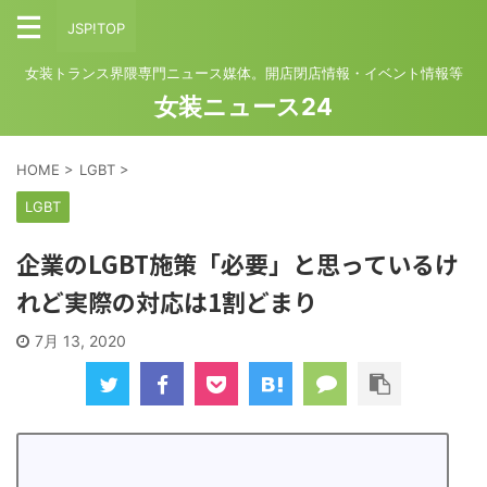
JSP!TOP
女装トランス界隈専門ニュース媒体。開店閉店情報・イベント情報等
女装ニュース24
HOME
>
LGBT
>
LGBT
企業のLGBT施策「必要」と思っているけ
れど実際の対応は1割どまり
7月 13, 2020