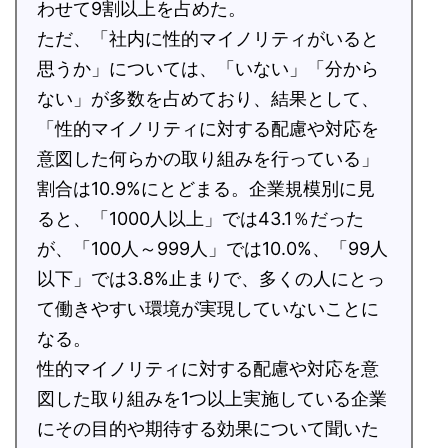
わせて9割以上を占めた。
ただ、「社内に性的マイノリティがいると
思うか」については、「いない」「分から
ない」が多数を占めており、結果として、
「性的マイノリティに対する配慮や対応を
意図した何らかの取り組みを行っている」
割合は10.9%にとどまる。企業規模別に見
ると、「1000人以上」では43.1％だった
が、「100人～999人」では10.0%、「99人
以下」では3.8%止まりで、多くの人にとっ
て働きやすい環境が実現していないことに
なる。
性的マイノリティに対する配慮や対応を意
図した取り組みを1つ以上実施している企業
にその目的や期待する効果について聞いた