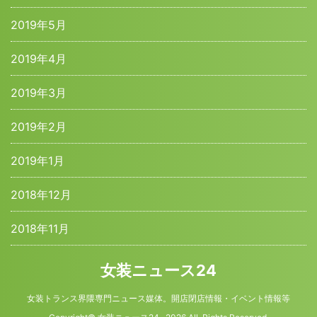
2019年5月
2019年4月
2019年3月
2019年2月
2019年1月
2018年12月
2018年11月
女装ニュース24
女装トランス界隈専門ニュース媒体。開店閉店情報・イベント情報等