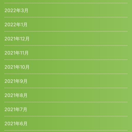
2022年3月
2022年1月
2021年12月
2021年11月
2021年10月
2021年9月
2021年8月
2021年7月
2021年6月