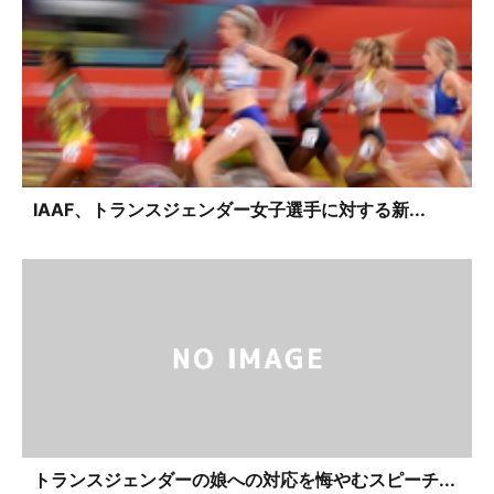
IAAF、トランスジェンダー女子選手に対する新...
トランスジェンダーの娘への対応を悔やむスピーチ...