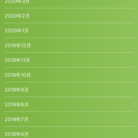
2020年3月
2020年2月
2020年1月
2019年12月
2019年11月
2019年10月
2019年9月
2019年8月
2019年7月
2019年6月