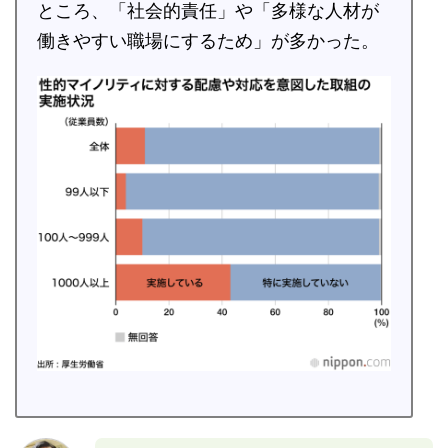
ところ、「社会的責任」や「多様な人材が
働きやすい職場にするため」が多かった。