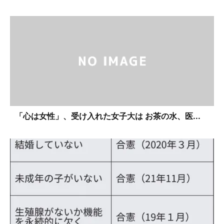
「心は女性」、受け入れた女子大は お茶の水、医...