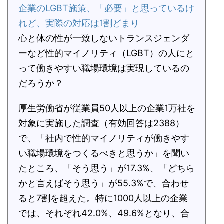
企業のLGBT施策、「必要」と思っているけ
れど、実際の対応は1割どまり
心と体の性が一致しないトランスジェンダ
ーなど性的マイノリティ（LGBT）の人にと
って働きやすい職場環境は実現しているの
だろうか？
厚生労働省が従業員50人以上の企業1万社を
対象に実施した調査（有効回答は2388）
で、「社内で性的マイノリティが働きやす
い職場環境をつくるべきと思うか」を聞い
たところ、「そう思う」が17.3%、「どちら
かと言えばそう思う」が55.3%で、合わせ
ると7割を超えた。特に1000人以上の企業
では、それぞれ42.0%、49.6%となり、合