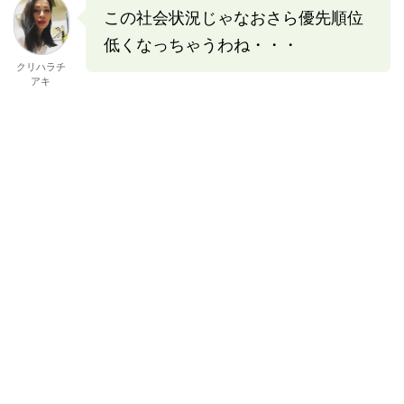
この社会状況じゃなおさら優先順位
低くなっちゃうわね・・・
クリハラチ
アキ