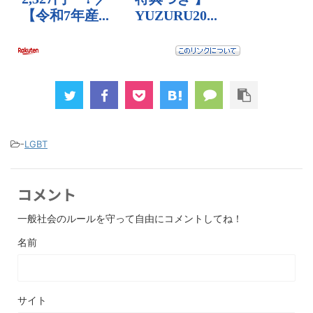
-
LGBT
コメント
一般社会のルールを守って自由にコメントしてね！
名前
サイト