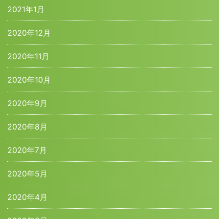
2021年1月
2020年12月
2020年11月
2020年10月
2020年9月
2020年8月
2020年7月
2020年5月
2020年4月